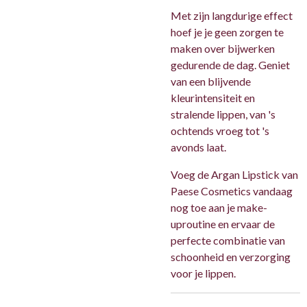
Met zijn langdurige effect
hoef je je geen zorgen te
maken over bijwerken
gedurende de dag. Geniet
van een blijvende
kleurintensiteit en
stralende lippen, van 's
ochtends vroeg tot 's
avonds laat.
Voeg de Argan Lipstick van
Paese Cosmetics vandaag
nog toe aan je make-
uproutine en ervaar de
perfecte combinatie van
schoonheid en verzorging
voor je lippen.