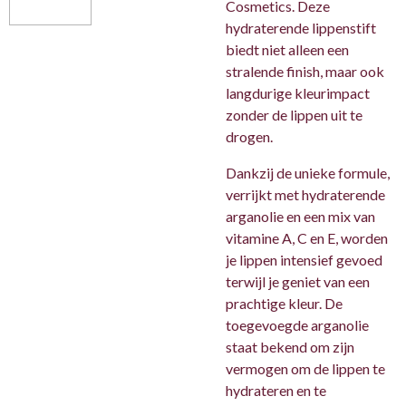
Cosmetics. Deze
hydraterende lippenstift
biedt niet alleen een
stralende finish, maar ook
langdurige kleurimpact
zonder de lippen uit te
drogen.
Dankzij de unieke formule,
verrijkt met hydraterende
arganolie en een mix van
vitamine A, C en E, worden
je lippen intensief gevoed
terwijl je geniet van een
prachtige kleur. De
toegevoegde arganolie
staat bekend om zijn
vermogen om de lippen te
hydrateren en te