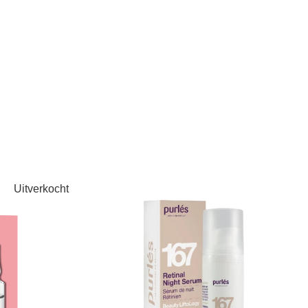
Uitverkocht