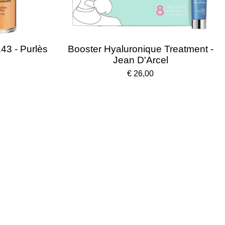
43 - Purlès
Booster Hyaluronique Treatment -
Jean D'Arcel
€ 26,00