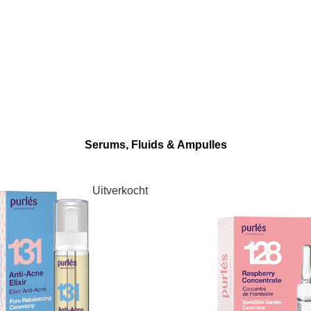
Serums, Fluids & Ampulles
Uitverkocht