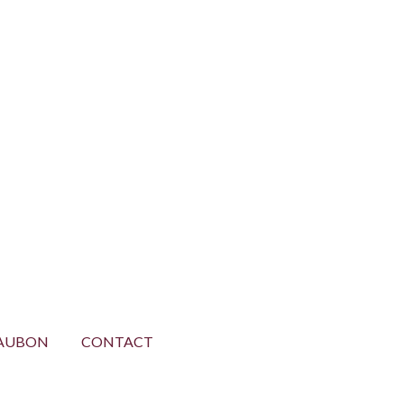
AUBON
CONTACT