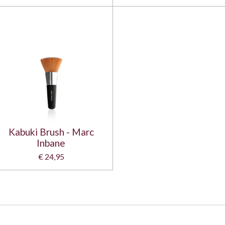
Kabuki Brush - Marc
Inbane
€ 24,95