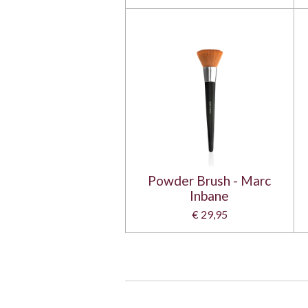
Powder Brush - Marc
Inbane
€ 29,95