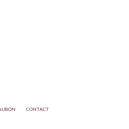
AUBON
CONTACT