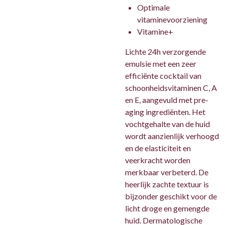
Optimale
vitaminevoorziening
Vitamine+
Lichte 24h verzorgende
emulsie met een zeer
efficiënte cocktail van
schoonheidsvitaminen C, A
en E, aangevuld met pre-
aging ingrediënten. Het
vochtgehalte van de huid
wordt aanzienlijk verhoogd
en de elasticiteit en
veerkracht worden
merkbaar verbeterd. De
heerlijk zachte textuur is
bijzonder geschikt voor de
licht droge en gemengde
huid. Dermatologische